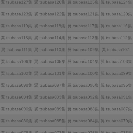
翼 tsubasa127集
翼 tsubasa126集
翼 tsubasa125集
翼 tsubasa124集
翼 tsubasa123集
翼 tsubasa122集
翼 tsubasa121集
翼 tsubasa120集
翼 tsubasa119集
翼 tsubasa118集
翼 tsubasa117集
翼 tsubasa116集
翼 tsubasa115集
翼 tsubasa114集
翼 tsubasa113集
翼 tsubasa112集
翼 tsubasa111集
翼 tsubasa110集
翼 tsubasa109集
翼 tsubasa107-
翼 tsubasa106集
翼 tsubasa105集
翼 tsubasa104集
翼 tsubasa103集
108集
翼 tsubasa102集
翼 tsubasa101集
翼 tsubasa100集
翼 tsubasa099集
翼 tsubasa098集
翼 tsubasa097集
翼 tsubasa096集
翼 tsubasa095集
翼 tsubasa094集
翼 tsubasa093集
翼 tsubasa092集
翼 tsubasa091集
翼 tsubasa090集
翼 tsubasa089集
翼 tsubasa088集
翼 tsubasa087集
翼 tsubasa086集
翼 tsubasa085集
翼 tsubasa084集
翼 tsubasa079集
翼 tsubasa078集
翼 tsubasa077集
翼 tsubasa076集
翼 tsubasa075集