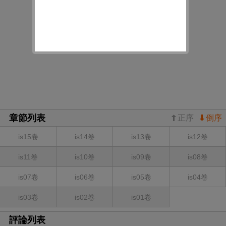
切地坎坷愛情和現實中并無差別。名字的第一個字發音為“I”的孩子們
的戀情。葦月伊織、秋葉逸姬、磯崎泉三個女孩子都是桂正和女孩優
點集合的三人。在經歷了《電影少女》后,桂正和的畫風進一步成熟,使
得這部作品更具看點。<br><br>
《I"s》中,沒有科幻世界,只講校園愛情。只是個關于一男三女的愛
情故事,四人的日文名字都以I字起頭,漫畫亦因此而命名。內容離不開暗
戀明戀之間的忐忑心情、還有少不免的誤會重重。男主角瀨戶一貴性
格拖拖拉拉,偏偏又可以周旋于三個美少女之間。<br><br>
拒絕偶像路線,踏上女演員之道的葦月伊織,以造形家為目標,再次赴
美留學的青梅竹馬秋葉逸姬。炫耀陽光下懷著對二人的思念而不安之
夏天,為了讓自己振作起來,只身踩著腳踏車旅行的瀨戸一貴。腳踏實地,
各自朝向目標的伊織、逸姬、一貴,三人在夏季所發生的一個<Is>故
章節列表
正序
倒序
事。
is15卷
is14卷
is13卷
is12卷
is11卷
is10卷
is09卷
is08卷
is07卷
is06卷
is05卷
is04卷
is03卷
is02卷
is01卷
評論列表