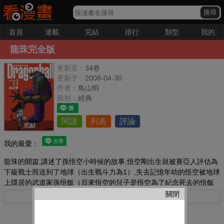
首頁
連載
完結
排行
類型
我的
龍珠完全版
更新至：
34卷
更新于：
2008-04-30
作者：
鳥山明
類別：
經典
閱讀
列表
評論
完結
我的最愛：
龍珠的開篇,講述了孫悟空小時候的故事,悟空剛出生就被賽亞人評估為
下級戰士而送到了地球（出生戰斗力為1）,失去記憶年幼的悟空被地球
上隱居的武道家孫悟飯（后來悟空的兒子是悟空為了紀念死去的悟飯
爺爺才給兒子取名為悟飯的）發現后收養了起來,悟飯爺爺交給了悟空
關閉
更多
戰斗的技巧,并送給了悟空一根如意棒（鳥山明也受我們中國西游記的
影響啊）,