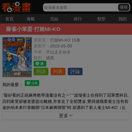
首頁
連載
完結
排行
類型
我的
麻雀小笨蛋·打姬MI-KO
更新至：
打姬MI-KO 15卷
更新于：
2019-05-08
作者：
片山まさゆき
類別：
搞笑
閱讀
列表
評論
連載
我的最愛：
“最好看的正統麻將教學漫畫沒有之一” “波瑠雀士在得到了冠軍獎杯后,
回到家里卻被老婆提出離婚,并拿走了全部獎金,覺得做職業雀士沒有前
途的他本來打算離開“日本麻將聯盟”時,卻遇到了新人雀士MI-KO（丘
葉未唯子）,兩人開始了一段微妙又搞笑的師徒戀情。” “全文貫穿了基
更多
礎麻將的教學,是生動有趣的養魚教程,希望能給看不下去枯燥無趣的養
魚教程的各位帶來開心的學習日麻的體驗”