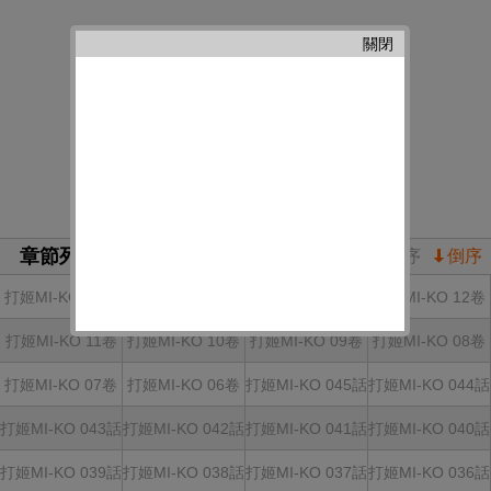
關閉
章節列表
正序
倒序
打姬MI-KO 15卷
打姬MI-KO 14卷
打姬MI-KO 13卷
打姬MI-KO 12卷
打姬MI-KO 11卷
打姬MI-KO 10卷
打姬MI-KO 09卷
打姬MI-KO 08卷
打姬MI-KO 07卷
打姬MI-KO 06卷
打姬MI-KO 045話
打姬MI-KO 044話
打姬MI-KO 043話
打姬MI-KO 042話
打姬MI-KO 041話
打姬MI-KO 040話
打姬MI-KO 039話
打姬MI-KO 038話
打姬MI-KO 037話
打姬MI-KO 036話