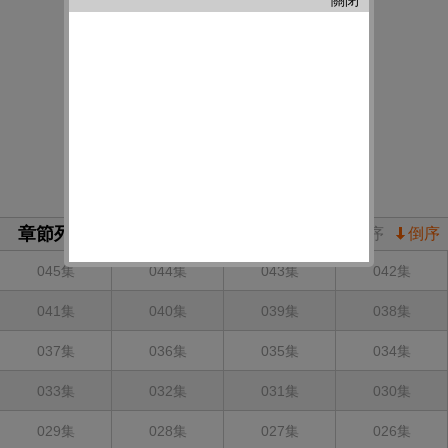
章節列表
正序
倒序
045集
044集
043集
042集
041集
040集
039集
038集
037集
036集
035集
034集
033集
032集
031集
030集
029集
028集
027集
026集