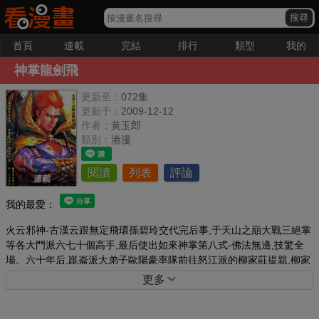
首頁
連載
完結
排行
類型
我的
神掌龍劍飛
更新至：
072集
更新于：
2009-12-12
作者：
黃玉郎
類別：
港漫
閱讀
列表
評論
連載
我的最愛：
火云邪神-古漢云跟無定飛環孫碧玲交代完后事,于天山之巔大戰三絕掌
等各大門派六七十個高手,最后使出如來神掌第八式-佛法無邊,技驚全
場。六十年后,崑崙派大弟子歐陽豪率隊前往怒江派的柳家莊提親,柳家
莊弟子龍劍飛為愛攔路挑戰歐陽豪,柳家莊莊主獨女-柳明鶯出面勸架不
更多
成,龍劍飛的翻江手不敵歐陽豪的劈天掌,中招暈死。醒過來的龍劍飛為
師妹出言頂撞師父,被逐出師門,在途中遭遇歐陽豪派來的殺手(點蒼派