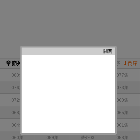
關閉
章節列表
正序
倒序
080集
079集
078集
077集
076集
075集
074集
073集
072集
071集
070集
069集
068集
067集
066集
065集
064集
063集
062集
061集
060集
059集
番外03
058集