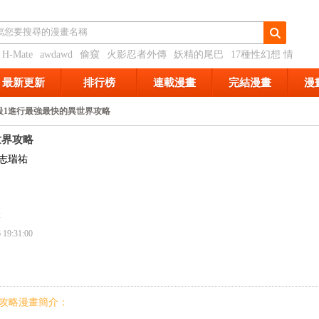
H-Mate
awdawd
偷窺
火影忍者外傳
妖精的尾巴
17種性幻想 情
最新更新
排行榜
連載漫畫
完結漫畫
漫
級1進行最強最快的異世界攻略
世界攻略
志瑞祐
2
 19:31:00
界攻略漫畫簡介：