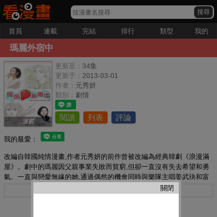
首頁
連載
完結
排行
類型
我的
瑪麗外宿中
更新至：
34集
更新于：
2013-03-01
作者：
元秀妍
類別：
劇情
閱讀
列表
評論
連載
我的最愛：
改編自韓國純情漫畫,作者元秀妍的前作曾被改編為經典韓劇《浪漫滿
屋》。劇中的瑪麗因父親事業失敗而貧窮,但卻一直沒有失去希望和勇
氣。一直與戀愛無緣的她,通過偶然的機會同時與樂隊主唱姜武玦和富
二代邊正仁相識,為了尋求真愛,她決定分別與兩人進行100天的模擬婚
關閉
更多
姻生活。