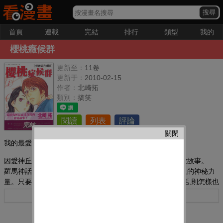
首頁
連載
完結
排行
類型
我的
櫻桃癥候群
更新至：
11卷
更新于：
2010-02-15
作者：
北崎拓
類別：
搞笑
閱讀
列表
評論
完結
關閉
我的最愛：
因愛神丘比特的惡作劇,而被選中的現代男女身上發生的戀愛故事。
羅馬神話中出現的丘比特胡亂的發射的箭,擁有操控男女心意的神秘力
量。只要被金箭射中,任何人都會萌生愛意;而被鉛箭射中的話,則怎樣也
沒辦法喚醒愛慕之情。假如現代的丘比特,又再興起惡作劇之心…
更多
故事第二輯「櫻桃癥候群」——在女性主導的工作環境中營營役役的
化妝品公司營業員,23歲的阿川宗則,遇上一位素未謀面、年約15歲的少