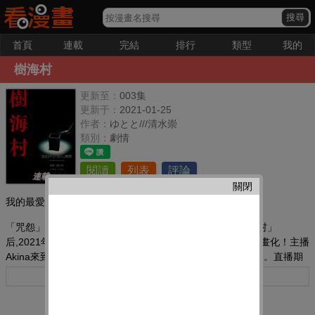
首頁
連載
完結
排行
類型
我的
樹海村
更新至：
003集
更新于：
2021-01-25
作者：
ゆとと///清水崇
類別：
劇情
閱讀
列表
評論
連載
關閉
我的最愛：
「咒怨」系列導演清水崇的最新電影系列,繼2020年「犬鳴村」
后,2021年即將上映的“恐怖村”系列第2彈作品「樹海村」漫畫化！主播
Akina來到了日本有名的自殺圣地“富士樹海村”進行探險直播。直播期
間,發現了人影的Akina懷疑其是要自殺而追上去準備阻止……。另一方
更多
面,正在觀看直播的一名觀眾天澤響,在朋友的新居床下,發現了一個詭異
的木箱……。