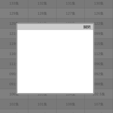
133集
132集
131集
130集
129集
128集
127集
126集
125集
124集
123集
122集
關閉
121集
120集
100集
099集
119集
118集
117集
115集
116集
114集
113集
112集
111集
110集
109集
096集
095集
094集
093集
092集
091集
090集
089集
088集
106集
105集
104集
102.5集
102集
101集
108集
107集