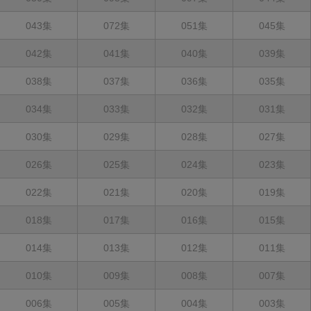
043集
072集
051集
045集
042集
041集
040集
039集
038集
037集
036集
035集
034集
033集
032集
031集
030集
029集
028集
027集
026集
025集
024集
023集
022集
021集
020集
019集
018集
017集
016集
015集
014集
013集
012集
011集
010集
009集
008集
007集
006集
005集
004集
003集