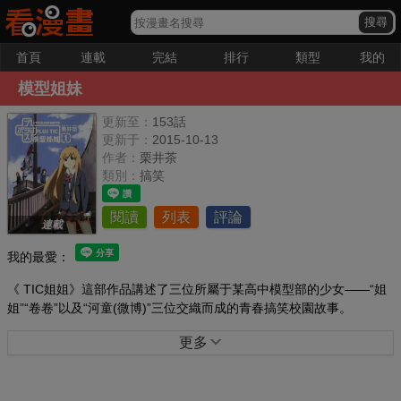
首頁
連載
完結
排行
類型
我的
模型姐妹
更新至：
153話
更新于：
2015-10-13
作者：
栗井茶
類別：
搞笑
閱讀
列表
評論
連載
我的最愛：
《 TIC姐姐》這部作品講述了三位所屬于某高中模型部的少女——“姐
姐”“卷卷”以及“河童(微博)”三位交織而成的青春搞笑校園故事。
更多