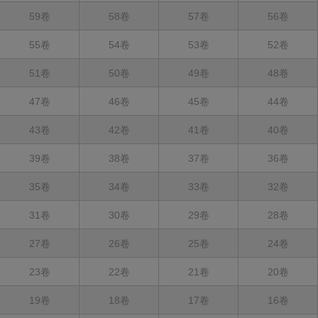
59卷
58卷
57卷
56卷
55卷
54卷
53卷
52卷
51卷
50卷
49卷
48卷
47卷
46卷
45卷
44卷
43卷
42卷
41卷
40卷
39卷
38卷
37卷
36卷
35卷
34卷
33卷
32卷
31卷
30卷
29卷
28卷
27卷
26卷
25卷
24卷
23卷
22卷
21卷
20卷
19卷
18卷
17卷
16卷