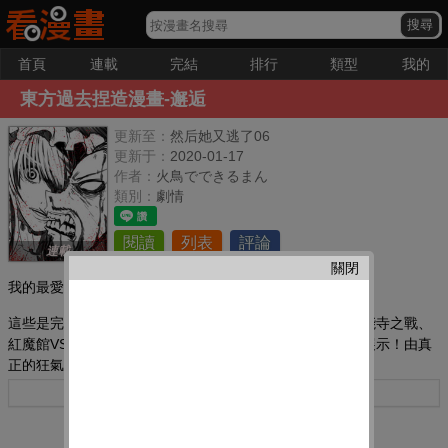
首頁
連載
完結
排行
類型
我的
東方過去捏造漫畫-邂逅
更新至：
然后她又逃了06
更新于：
2020-01-17
作者：
火鳥でできるまん
類別：
劇情
閱讀
列表
評論
連載
關閉
我的最愛：
這些是完全虛構的東方的歷史,包括八云紫和織田信長的本能寺之戰、
紅魔館VS梵蒂岡騎士、月面戰爭的交戰實錄等。現在為您展示！由真
正的狂氣所造就的一系列震撼人心的連載故事！
更多