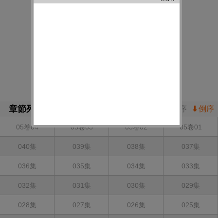
章節列表
正序
倒序
05卷04
05卷03
05卷02
05卷01
040集
039集
038集
037集
036集
035集
034集
033集
032集
031集
030集
029集
028集
027集
026集
025集