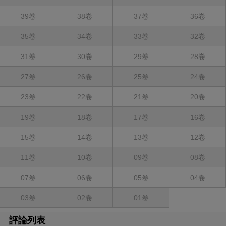
39卷
38卷
37卷
36卷
35卷
34卷
33卷
32卷
31卷
30卷
29卷
28卷
27卷
26卷
25卷
24卷
23卷
22卷
21卷
20卷
19卷
18卷
17卷
16卷
15卷
14卷
13卷
12卷
11卷
10卷
09卷
08卷
07卷
06卷
05卷
04卷
03卷
02卷
01卷
評論列表