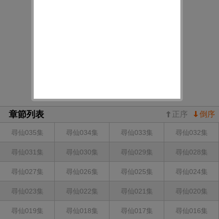
章節列表
正序
倒序
尋仙035集
尋仙034集
尋仙033集
尋仙032集
尋仙031集
尋仙030集
尋仙029集
尋仙028集
尋仙027集
尋仙026集
尋仙025集
尋仙024集
尋仙023集
尋仙022集
尋仙021集
尋仙020集
尋仙019集
尋仙018集
尋仙017集
尋仙016集